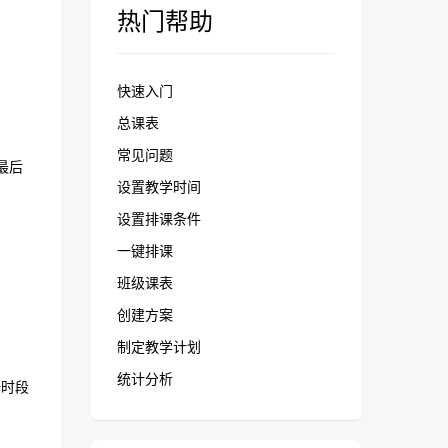
热门帮助
快速入门
总课表
常见问题
最后
设置教学时间
设置排课条件
一键排课
班级课表
创建方案
制定教学计划
统计分析
时段