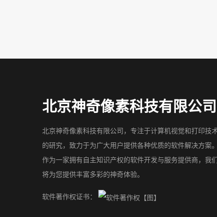
北京神奇像素科技有限公司
北京神奇像素科技有限公司，专注于计算机视觉和打印技
的研究，致力于为广大用户提供各种优质的软件解决方案
作为一家拥有自主知识产权的软件开发与服务提供商，我
将为您提供丰富多彩的神奇体验。
软件著作权证书：