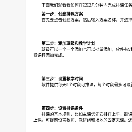
下面我们就看看如何在短短几分钟内完成排课任务
第一步：创建排课方案
首先要点击创建方案，然后输入方案名称，并选择
第二步：添加班级和教学计划
班级可以一个一个添加也可以批量添加，软件有3种
将课程添加完成。
第三步：设置教学时间
软件提供每天5个时段可排课，每个时段最多可设置
第四步：设置排课条件
排课的基本规则，比如主课优先安排在上午，副课优
上课。可提前设置教师、教研组和场地的固定无课。