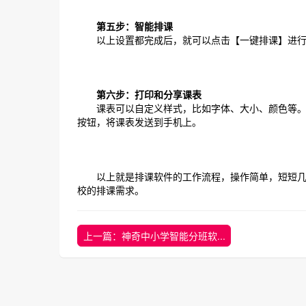
第五步：智能排课
以上设置都完成后，就可以点击【一键排课】进行智
第六步：打印和分享课表
课表可以自定义样式，比如字体、大小、颜色等。还
按钮，将课表发送到手机上。
以上就是排课软件的工作流程，操作简单，短短几分
校的排课需求。
上一篇：神奇中小学智能分班软...