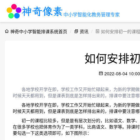
中小学智能化教务管理专家
神奇中小学智能排课系统首页
资讯
如何安排初一的课
如何安排
2022-08-04 10:
各地学校开学在即，学校工作又开始忙碌起来，为新的学期做
时候天天都用到，但是课表到底是怎样排出来的，排课中要注意哪
各地学校开学在即，学校工作又开始忙碌起来，为新的学期做准
时候天天都用到，但是课表到底是怎样排出来的，排课中要注意哪
初一的课程比较多，但是是有层次划分的，比如语文、数学、英
在很多学校也把体育作为了一类学科，比肩语文、数学等。排课时
要勾选一下这类选项即可，如下图所示：