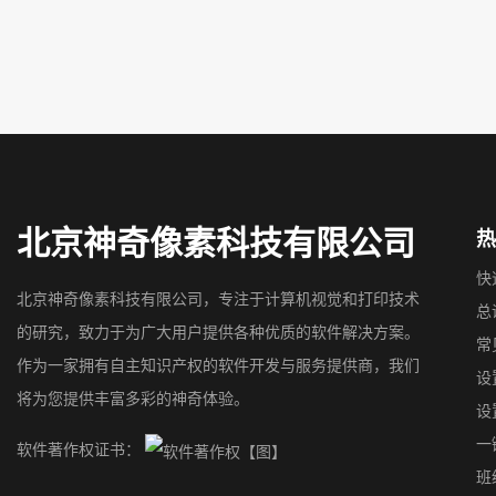
北京神奇像素科技有限公司
热
快
北京神奇像素科技有限公司，专注于计算机视觉和打印技术
总
的研究，致力于为广大用户提供各种优质的软件解决方案。
常
作为一家拥有自主知识产权的软件开发与服务提供商，我们
设
将为您提供丰富多彩的神奇体验。
设
一
软件著作权证书：
班