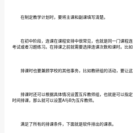
在制定教学计划时，要将主课和副课填写清楚。
在初中阶段，连课在课程安排中很常见，也就是同一门课程连着
考试或者习题练习。在排课之前就需要选择连课次数和课时。比如
排课时也要兼顾学校的其他事务，比如教研组的活动，要让这
排课时还可以根据具体情况设置互斥教师组，也就是可以指定某
时间排课，那么就可以设置A与B为互斥教师。
满足了所有的排课条件，下面就是软件排出的课表。