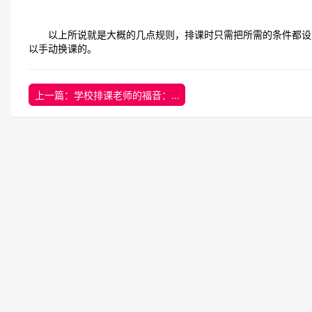
以上所说就是大概的几点规则，排课时只需把所需的条件都设置
以手动换课的。
上一篇：学校排课老师的福音：...